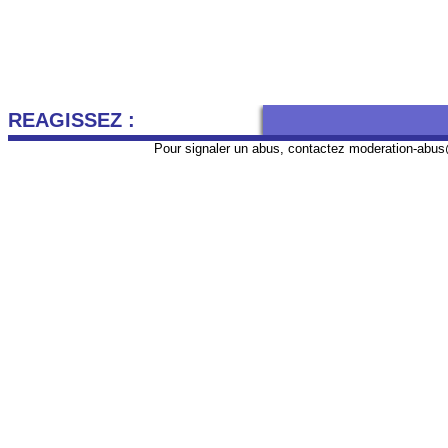
REAGISSEZ :
Pour signaler un abus, contactez
moderation-abus