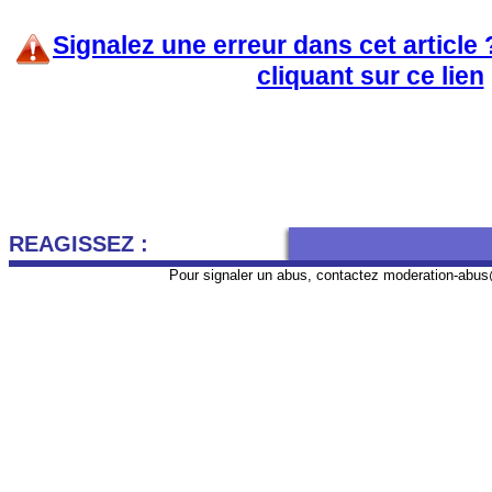
Signalez une erreur dans cet article
cliquant sur ce lien
REAGISSEZ :
Pour signaler un abus, contactez
moderation-abus