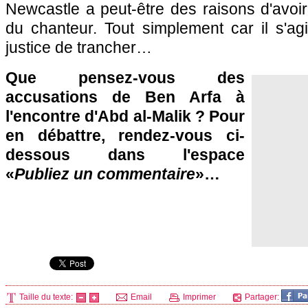
Newcastle a peut-être des raisons d'avoi
du chanteur. Tout simplement car il s'agi
justice de trancher…
Que pensez-vous des
accusations de Ben Arfa à
l'encontre d'Abd al-Malik ? Pour
en débattre, rendez-vous ci-
dessous dans l'espace
«
Publiez un commentaire
»…
Taille du texte:
Email
Imprimer
Partager: