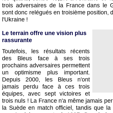
trois adversaires de la France dans le
sont donc relégués en troisième position, de
l'Ukraine !
Le terrain offre une vision plus
rassurante
Toutefois, les résultats récents
des Bleus face à ses trois
prochains adversaires permettent
un optimisme plus important.
Depuis 2000, les Bleus n'ont
jamais perdu face à ces trois
équipes, avec sept victoires et
trois nuls ! La France n'a même jamais per
la Suède en match officiel, tandis que la 