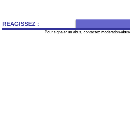
REAGISSEZ :
Pour signaler un abus, contactez
moderation-abus