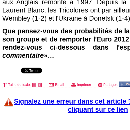
aux Anglais remonte à 1997. Depuis la 
Laurent Blanc, les Tricolores ont par ailleu
Wembley (1-2) et l'Ukraine à Donetsk (1-
Que pensez-vous des probabilités de la
son groupe et de remporter l'Euro 2012
rendez-vous ci-dessous dans l'e
commentaire
»…
Taille du texte:
Email
Imprimer
Partager:
Signalez une erreur dans cet article
cliquant sur ce lien