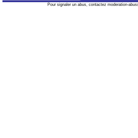
Pour signaler un abus, contactez
moderation-abus