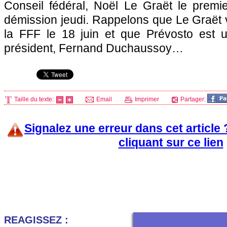
Conseil fédéral, Noël Le Graët le premie
démission jeudi. Rappelons que Le Graët 
la FFF le 18 juin et que Prévosto est u
président, Fernand Duchaussoy…
Taille du texte:
Email
Imprimer
Partager:
Signalez une erreur dans cet article
cliquant sur ce lien
REAGISSEZ :