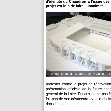
d'identité du Chaudron à l'issue des 
projet est loin de faire l'unanimité.
La maquette du futur stade Geoffroy-Guichard 
protester contre le projet de rénovati
présentation officielle de la future e
général de la Loire. Furieux de ne pas fai
fait part de son désaccord avec le choix
dans le stade.