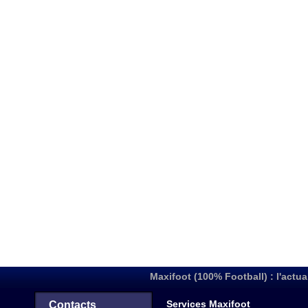
Maxifoot (100% Football) : l'actua
Services Maxifoot
Contacts