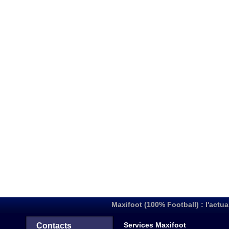
Maxifoot (100% Football) : l'actua
Services Maxifoot
Contacts