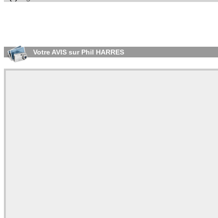
Votre AVIS sur Phil HARRES