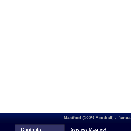
Maxifoot (100% Football) : l'actua
Services Maxifoot
Contacts