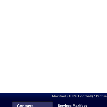
Maxifoot (100% Football) : l'actua
Services Maxifoot
Contacts