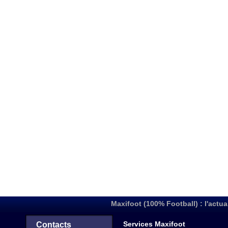
Maxifoot (100% Football) : l'actua
Services Maxifoot
Contacts