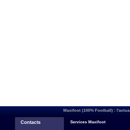
Maxifoot (100% Football) : l'actua
Services Maxifoot
Contacts