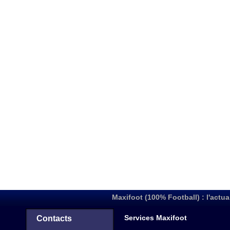
Maxifoot (100% Football) : l'actua
Services Maxifoot
Contacts