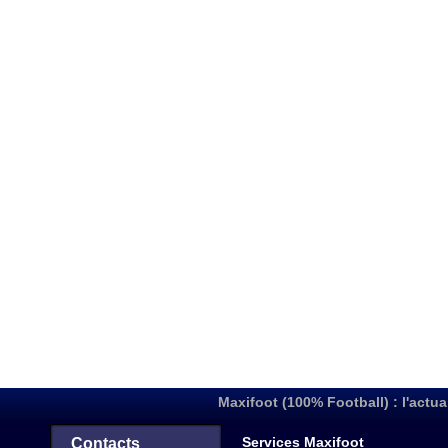
Maxifoot (100% Football) : l'actua
Services Maxifoot
Contacts