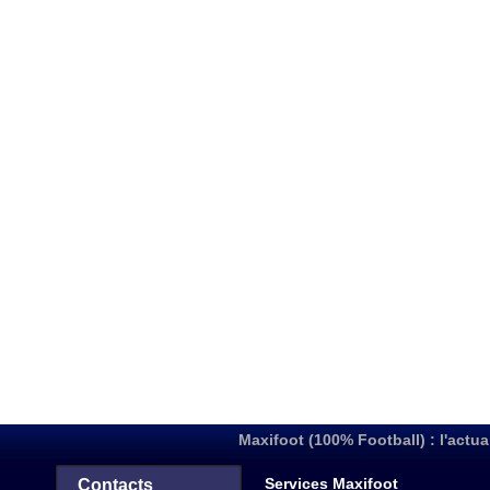
Maxifoot (100% Football) : l'actua
Services Maxifoot
Contacts