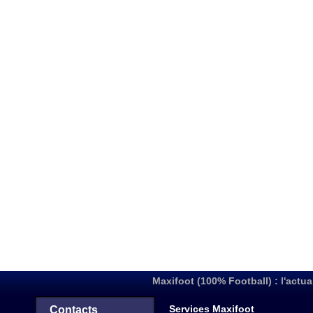
Maxifoot (100% Football) : l'actua
Services Maxifoot
Contacts