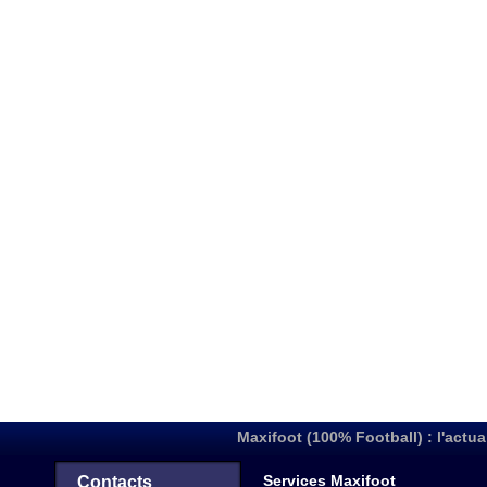
Maxifoot (100% Football) : l'actua
Services Maxifoot
Contacts