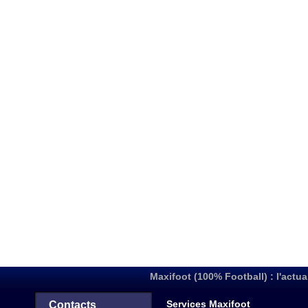
Maxifoot (100% Football) : l'actua
Services Maxifoot
Contacts