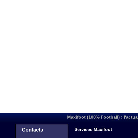
Maxifoot (100% Football) : l'actua
Services Maxifoot
Contacts