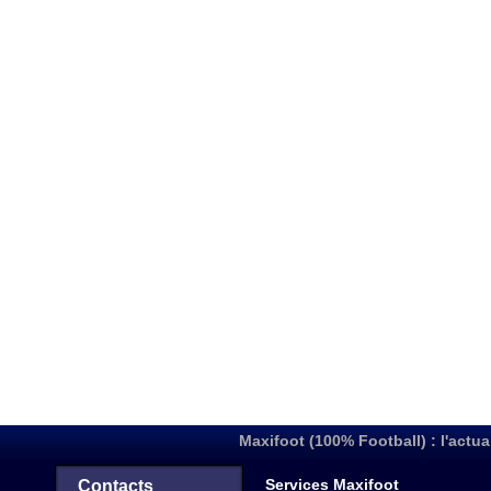
Maxifoot (100% Football) : l'actua
Services Maxifoot
Contacts