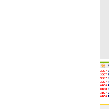
05/08
05/08
05/08
05/08
05/08
05/08
05/08
30/07
30/07
30/07
30/07
02/08
01/08
31/07
02/08
01/08
03/08