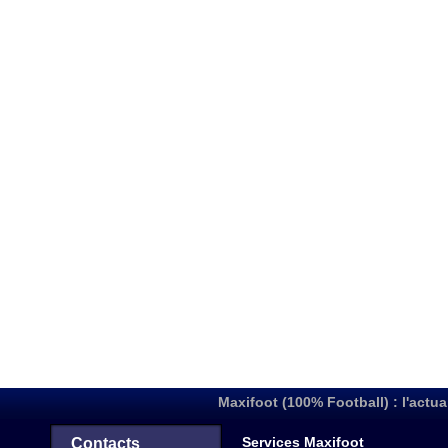
Maxifoot (100% Football) : l'actua
Services Maxifoot
Contacts