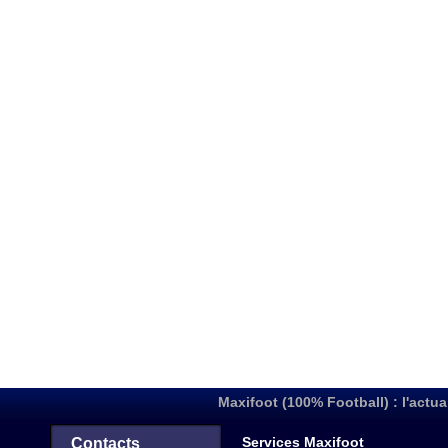
Maxifoot (100% Football) : l'actua
Services Maxifoot
Contacts