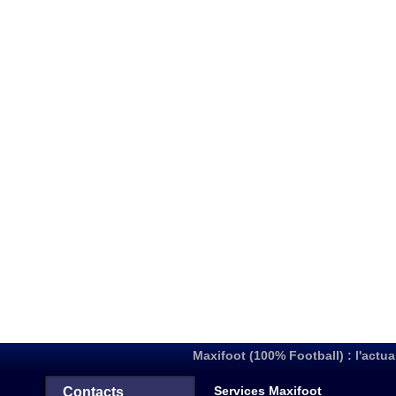
Maxifoot (100% Football) : l'actua
Services Maxifoot
Contacts