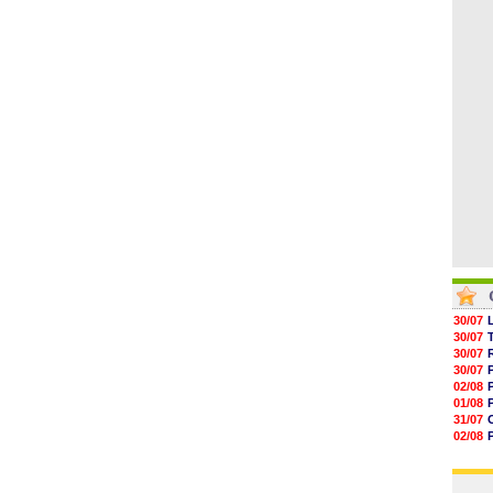
04/08
05/08
05/08
05/08
05/08
05/08
05/08
30/07
30/07
30/07
30/07
02/08
01/08
31/07
02/08
01/08
03/08