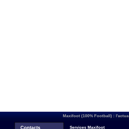
Maxifoot (100% Football) : l'actua
Services Maxifoot
Contacts