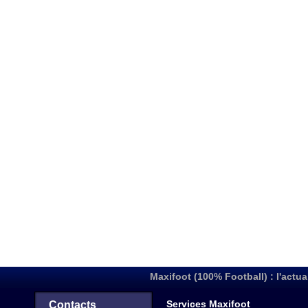
Maxifoot (100% Football) : l'actua
Services Maxifoot
Contacts