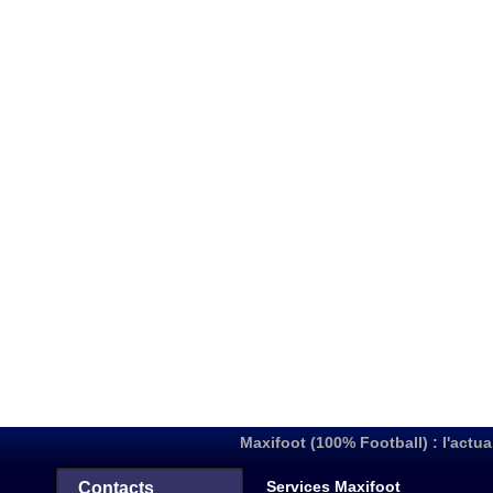
Maxifoot (100% Football) : l'actua
Services Maxifoot
Contacts