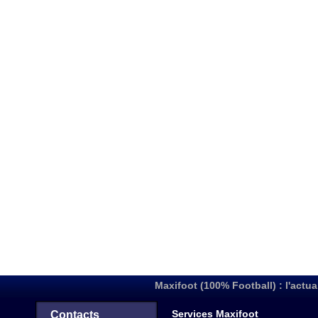
Maxifoot (100% Football) : l'actua
Services Maxifoot
Contacts