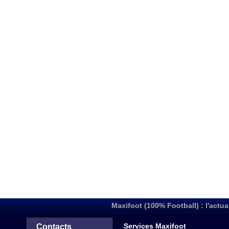
Maxifoot (100% Football) : l'actua
Services Maxifoot
Contacts