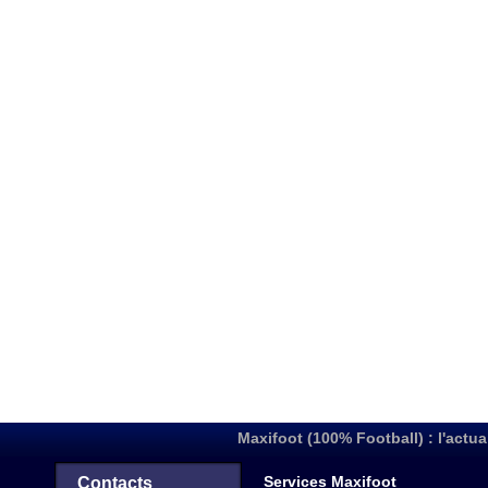
Maxifoot (100% Football) : l'actua
Services Maxifoot
Contacts