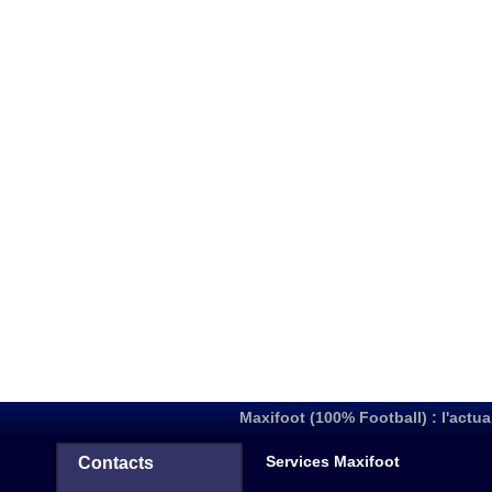
Maxifoot (100% Football) : l'actua
Services Maxifoot
Contacts