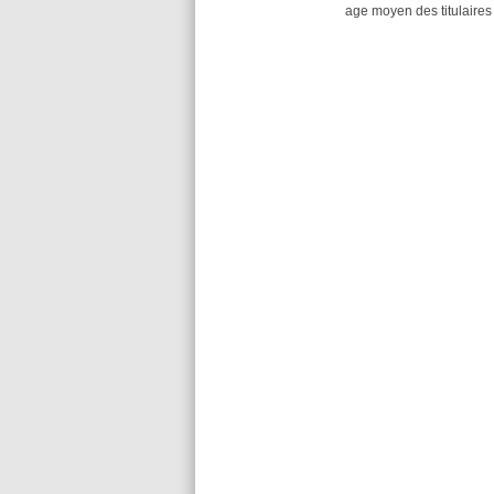
age moyen des titulaires 