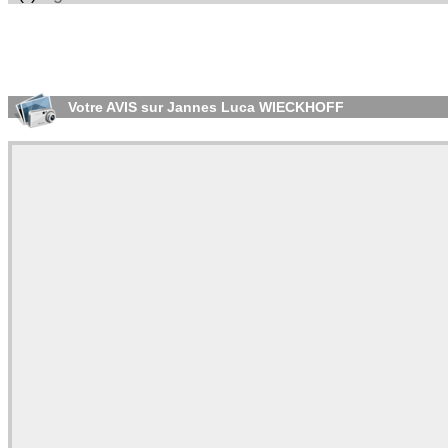
Votre AVIS sur Jannes Luca WIECKHOFF