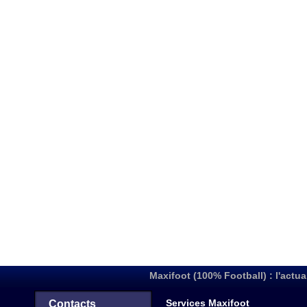
Maxifoot (100% Football) : l'actua
Services Maxifoot
Contacts