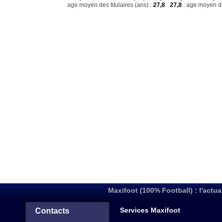
age moyen des titulaires (ans) :
27,8
27,8
: age moyen de
Maxifoot (100% Football) : l'actua
Services Maxifoot
Contacts