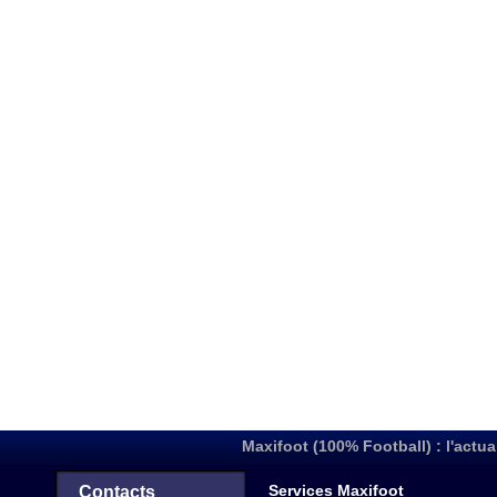
Maxifoot (100% Football) : l'actua
Services Maxifoot
Contacts