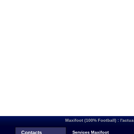
Maxifoot (100% Football) : l'actua
Services Maxifoot
Contacts