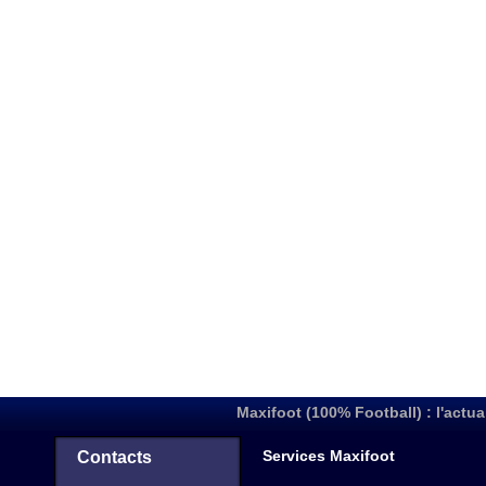
Maxifoot (100% Football) : l'actua
Services Maxifoot
Contacts