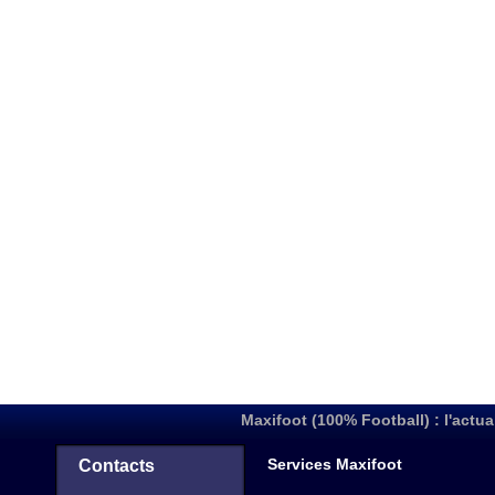
Maxifoot (100% Football) : l'actua
Services Maxifoot
Contacts