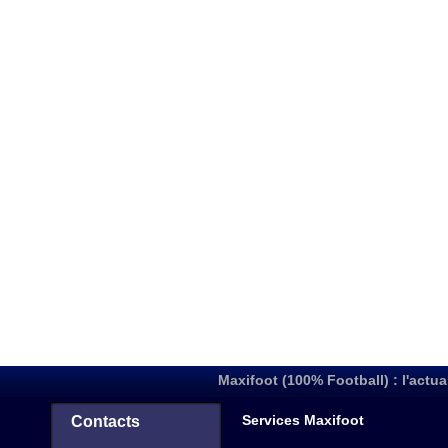
Maxifoot (100% Football) : l'actua
Services Maxifoot
Contacts