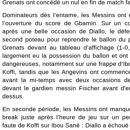
Grenats ont concédé un nul en fin de match fa
Dominateurs dès l’entame, les Messins ont
l’ouverture du score de Gbamin. Sur un c
après une belle occasion de Diallo, le déf
second poteau pour reprendre le ballon du pi
Grenats devant au tableau d’affichage (1-0
largement eu la possession du ballon et ont 
dangereuses, notamment sur une frappe d’Ib
Koffi, tandis que les Angevins ont commencé
avant la mi-temps avec deux occasions de
devant le gardien messin Fischer avant d'e
dessus.
En seconde période, les Messins ont manqué 
break juste après l’heure de jeu sur un pe
faute de Koffi sur Ibou Sané : Diallo a échoué