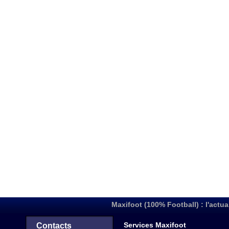
Maxifoot (100% Football) : l'actua
Services Maxifoot
Contacts