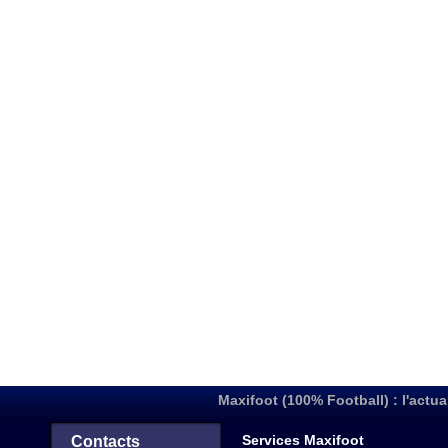
Maxifoot (100% Football) : l'actua
Services Maxifoot
Contacts