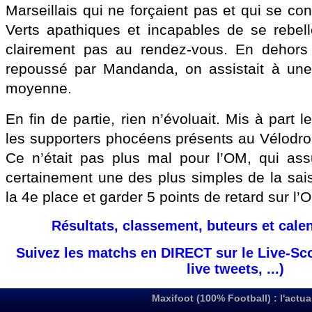
Marseillais qui ne forçaient pas et qui se con
Verts apathiques et incapables de se rebelle
clairement pas au rendez-vous. En dehors
repoussé par Mandanda, on assistait à une
moyenne.
En fin de partie, rien n’évoluait. Mis à part 
les supporters phocéens présents au Vélodrom
Ce n’était pas plus mal pour l’OM, qui assur
certainement une des plus simples de la sai
la 4e place et garder 5 points de retard sur l
Résultats, classement, buteurs et cale
Suivez les matchs en DIRECT sur le Live-Sc
live tweets, ...)
Maxifoot (100% Football) : l'actua