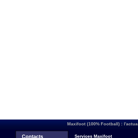
Maxifoot (100% Football) : l'actua
Services Maxifoot
Contacts