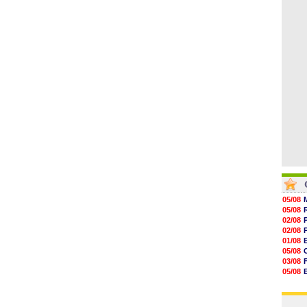
06/08
07/08
07/08
07/08
07/08
07/08
07/08
05/08
05/08
02/08
02/08
01/08
05/08
03/08
05/08
03/08
03/08