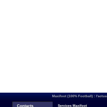
Maxifoot (100% Football) : l'actua
Services Maxifoot
Contacts