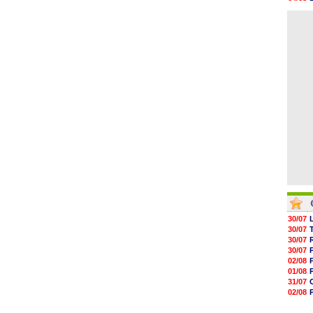
05/08
04/08
05/08
04/08
05/08
05/08
05/08
05/08
05/08
05/08
30/07
30/07
30/07
30/07
02/08
01/08
31/07
02/08
01/08