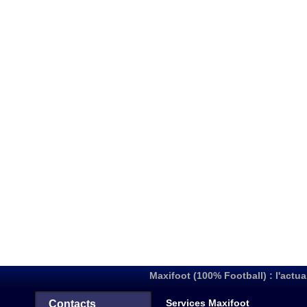
Maxifoot (100% Football) : l'actua
Services Maxifoot
Contacts